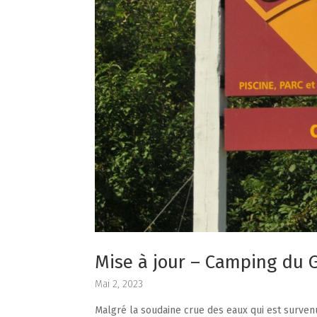
Mise à jour – Camping du 
Mai 2, 2023
Malgré la soudaine crue des eaux qui est surven