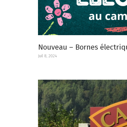
Nouveau – Bornes électriq
Juil 8, 2024