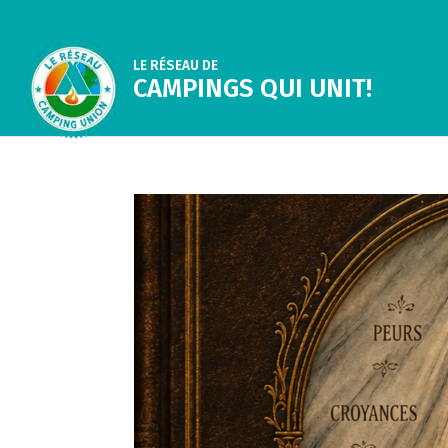
LE RÉSEAU DE
CAMPINGS QUI UNIT!