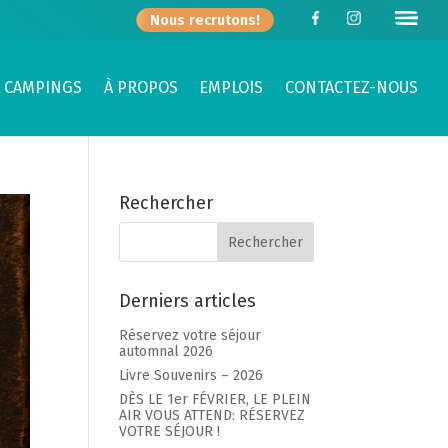
Nous recrutons!
 CAMPINGS
À PROPOS
EMPLOIS
CONTACTEZ-NOUS
Rechercher
Derniers articles
Réservez votre séjour
automnal 2026
Livre Souvenirs – 2026
DÈS LE 1er FÉVRIER, LE PLEIN
AIR VOUS ATTEND: RÉSERVEZ
VOTRE SÉJOUR !