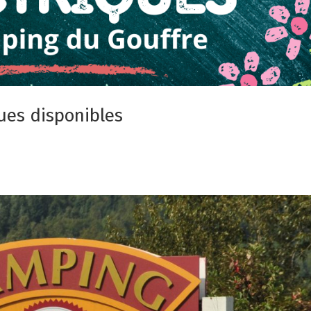
ues disponibles