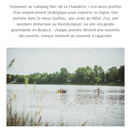
Séjourner au Camping Parc de la Chaudière, c’est aussi profiter
d’un emplacement stratégique pour explorer la région. Une
journée dans le Vieux-Québec, une visite au Miller Zoo, une
aventure immersive au Woodooliparc ou une escapade
gourmande en Beauce… chaque journée devient une nouvelle
découverte, chaque moment un souvenir à rapporter.