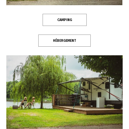
CAMPING
HÉBERGEMENT