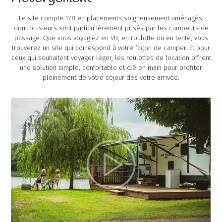
Le site compte 178 emplacements soigneusement aménagés,
dont plusieurs sont particulièrement prisés par les campeurs de
passage. Que vous voyagiez en VR, en roulotte ou en tente, vous
trouverez un site qui correspond à votre façon de camper. Et pour
ceux qui souhaitent voyager léger, les roulottes de location offrent
une solution simple, confortable et clé en main pour profiter
pleinement de votre séjour dès votre arrivée.