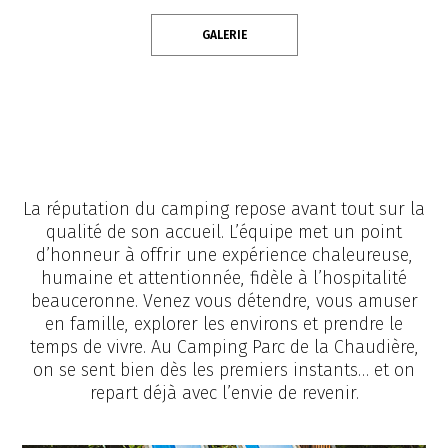
GALERIE
La réputation du camping repose avant tout sur la
qualité de son accueil. L’équipe met un point
d’honneur à offrir une expérience chaleureuse,
humaine et attentionnée, fidèle à l’hospitalité
beauceronne. Venez vous détendre, vous amuser
en famille, explorer les environs et prendre le
temps de vivre. Au Camping Parc de la Chaudière,
on se sent bien dès les premiers instants… et on
repart déjà avec l’envie de revenir.