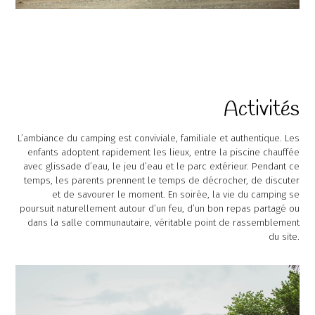
Activités
L’ambiance du camping est conviviale, familiale et authentique. Les
enfants adoptent rapidement les lieux, entre la piscine chauffée
avec glissade d’eau, le jeu d’eau et le parc extérieur. Pendant ce
temps, les parents prennent le temps de décrocher, de discuter
et de savourer le moment. En soirée, la vie du camping se
poursuit naturellement autour d’un feu, d’un bon repas partagé ou
dans la salle communautaire, véritable point de rassemblement
du site.