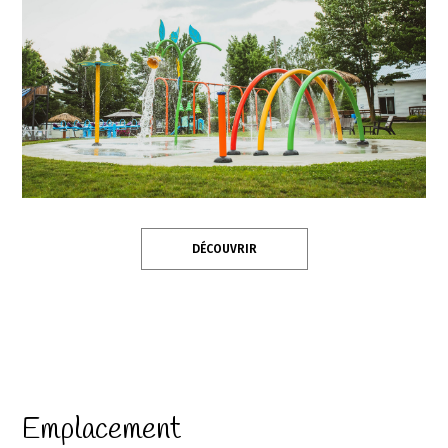
DÉCOUVRIR
Emplacement