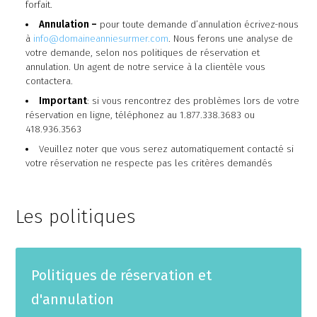
forfait.
Annulation –
pour toute demande d’annulation écrivez-nous
à
info@domaineanniesurmer.com
. Nous ferons une analyse de
votre demande, selon nos politiques de réservation et
annulation. Un agent de notre service à la clientèle vous
contactera.
Important
: si vous rencontrez des problèmes lors de votre
réservation en ligne, téléphonez au 1.877.338.3683 ou
418.936.3563
Veuillez noter que vous serez automatiquement contacté si
votre réservation ne respecte pas les critères demandés
Les politiques
Politiques de réservation et
d'annulation