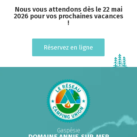
Nous vous attendons dès le 22 mai
2026 pour vos prochaines vacances
!
Réservez en ligne
Gaspésie
DOMAINE ANNIE‑SUR‑MER