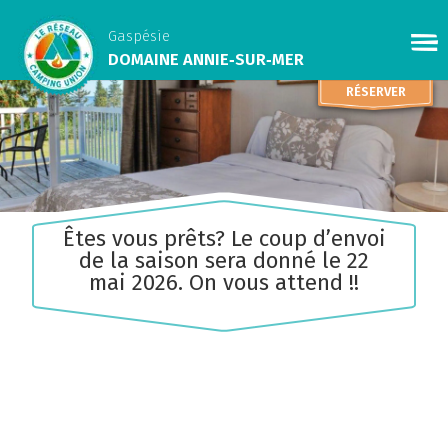
Gaspésie
DOMAINE ANNIE‑SUR‑MER
RÉSERVER
Êtes vous prêts? Le coup d’envoi
de la saison sera donné le 22
mai 2026. On vous attend !!