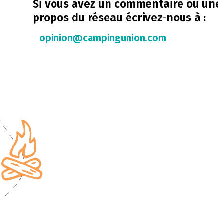
Si vous avez un commentaire ou un
propos du réseau écrivez-nous à :
opinion@campingunion.com