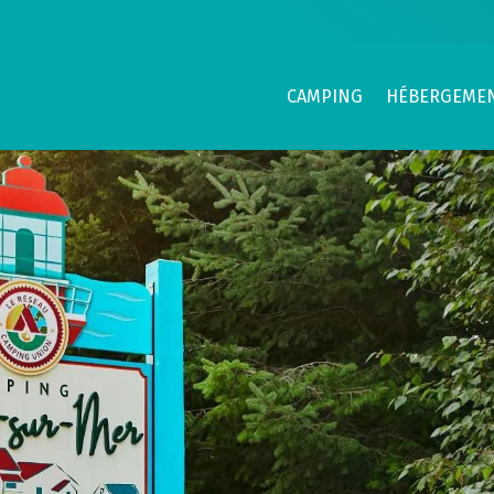
CAMPING
HÉBERGEME