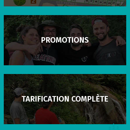
PROMOTIONS
TARIFICATION COMPLÈTE