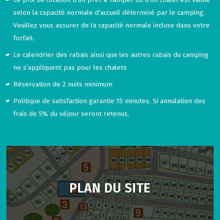
selon la capacité normale d’accueil déterminé par le camping.
Veuillez vous assurer de la capacité normale incluse dans votre
forfait.
Le calendrier des rabais ainsi que les autres rabais du camping
ne s’appliquent pas pour les chalets
Réservation de 2 nuits minimum
Politique de satisfaction garantie 15 minutes. Si annulation des
frais de 5% du séjour seront retenus.
PLAN DU SITE