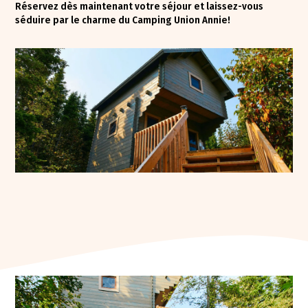
Réservez dès maintenant votre séjour et laissez-vous
séduire par le charme du Camping Union Annie!