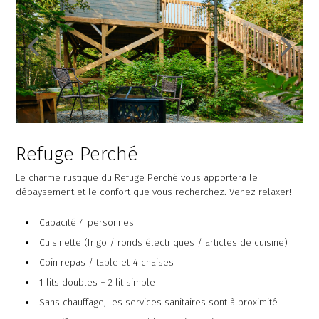
Refuge Perché
Le charme rustique du Refuge Perché vous apportera le
dépaysement et le confort que vous recherchez. Venez relaxer!
Capacité 4 personnes
Cuisinette (frigo / ronds électriques / articles de cuisine)
Coin repas / table et 4 chaises
1 lits doubles + 2 lit simple
Sans chauffage, les services sanitaires sont à proximité