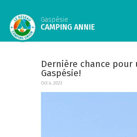
Gaspésie
CAMPING ANNIE
Dernière chance pour
Gaspésie!
Oct 4, 2023