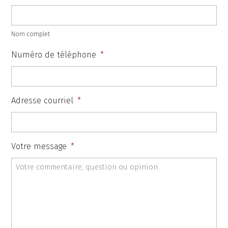
Nom complet
Numéro de téléphone
*
Adresse courriel
*
Votre message
*