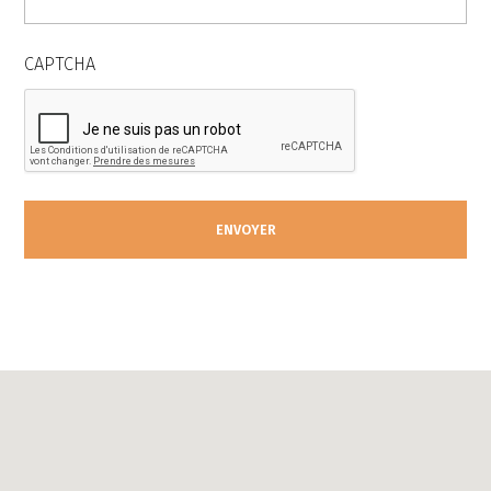
CAPTCHA