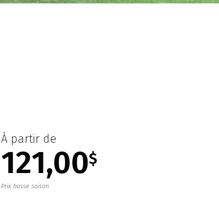
À partir de
121,00
$
Prix basse saison