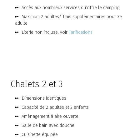
Accès aux nombreux services qu’offre le camping
Maximum 2 adultes/ frais supplémentaires pour 3e
adulte
Literie non incluse, voir
Tarifications
Chalets 2 et 3
Dimensions identiques
Capacité de 2 adultes et 2 enfants
Aménagement à aire ouverte
Salle de bain avec douche
Cuisinette équipée