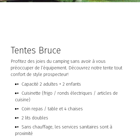
Tentes Bruce
Profitez des joies du camping sans avoir à vous
préoccuper de l’équipement. Découvrez notre tente tout
confort de style prospecteur!
Capacité 2 adultes + 2 enfants
Cuisinette (frigo / ronds électriques / articles de
cuisine)
Coin repas / table et 4 chaises
2 lits doubles
Sans chauffage, les services sanitaires sont à
proximité