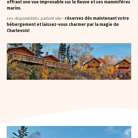
offrant une vue imprenable sur le fleuve et ses mammifères
marins
.
Les disponibilités partent vite—
réservez dès maintenant votre
hébergement et laissez-vous charmer par la magie de
Charlevoix!