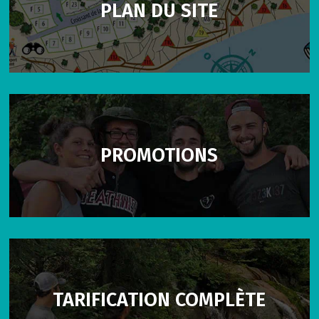
PLAN DU SITE
PROMOTIONS
TARIFICATION COMPLÈTE