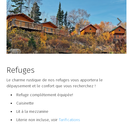
Refuges
Le charme rustique de nos refuges vous apportera le
dépaysement et le confort que vous recherchez !
Refuge complètement équipée!
Cuisinette
Lit à la mezzanine
Literie non incluse, voir
Tarifications