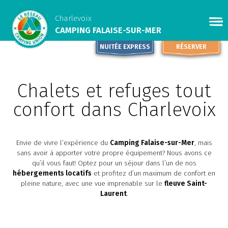
Charlevoix
CAMPING FALAISE-SUR-MER
NUITÉE EXPRESS
RÉSERVER
Chalets et refuges tout
confort dans Charlevoix
Envie de vivre l’expérience du
Camping Falaise-sur-Mer
, mais
sans avoir à apporter votre propre équipement? Nous avons ce
qu’il vous faut! Optez pour un séjour dans l’un de nos
hébergements locatifs
et profitez d’un maximum de confort en
pleine nature, avec une vue imprenable sur le
fleuve Saint-
Laurent
.