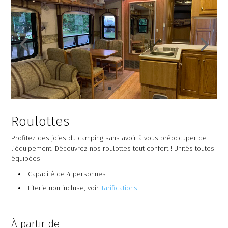
Roulottes
Profitez des joies du camping sans avoir à vous préoccuper de
l’équipement. Découvrez nos roulottes tout confort ! Unités toutes
équipées
Capacité de 4 personnes
Literie non incluse, voir
Tarifications
À partir de