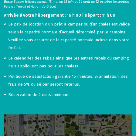
Basse Saison Hébergement: 15 mai au 18 juin et 24 août au 12 octobre (exception
Fête du Travail et Action de Grâce)
Arrivée à votre hébergement : 16 h 00 | Départ : 11 h 00
Le prix de location d’un prêt-à-camper ou d’un chalet est valide
selon la capacité normale d’accueil déterminé par le camping.
Veuillez vous assurer de la capacité normale incluse dans votre
forfait.
Le calendrier des rabais ainsi que les autres rabais du camping
ne s’appliquent pas pour les chalets
Politique de satisfaction garantie 15 minutes. Si annulation, des
frais de 5% du séjour seront retenus.
Réservation de 2 nuits minimum