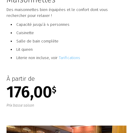
Des maisonnettes bien équipées et le confort dont vous
rechercher pour relaxer !
Capacité jusqu’à 4 personnes
Cuisinette
Salle de bain complète
Lit queen
Literie non incluse, voir
Tarifications
À partir de
176,00
$
Prix basse saison