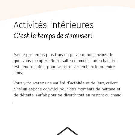
Activités intérieures
C'est le temps de s'amuser!
Même par temps plus frais ou pluvieux, nous avons de
quoi vous occuper ! Notre salle communautaire chauffée
est l’endroit idéal pour se retrouver en famille ou entre
amis.
Vous y trouverez une variété d’activités et de jeux, créant
ainsi un espace convivial pour des moments de partage et
de détente. Parfait pour se divertir tout en restant au chaud
!