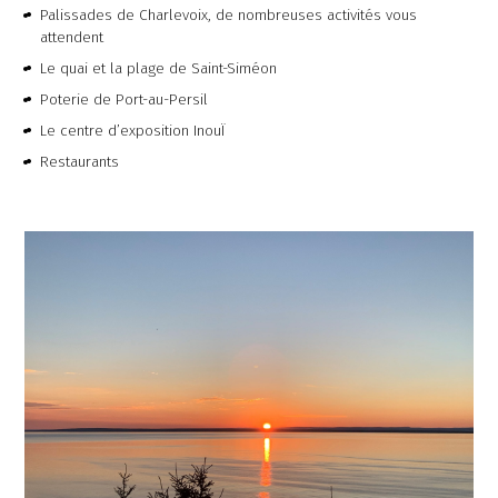
Palissades de Charlevoix, de nombreuses activités vous
attendent
Le quai et la plage de Saint-Siméon
Poterie de Port-au-Persil
Le centre d’exposition InouÏ
Restaurants