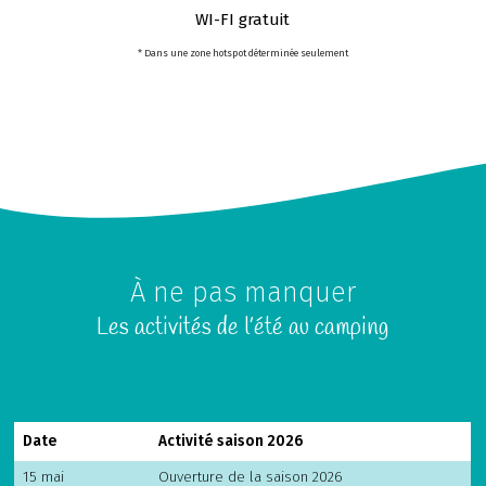
WI-FI gratuit
* Dans une zone hotspot déterminée seulement
À ne pas manquer
Les activités de l’été au camping
Date
Activité saison 2026
15 mai
Ouverture de la saison 2026