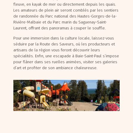
fleuve, en kayak de mer ou directement depuis les quais.
Les amateurs de plein air seront comblés par les sentiers
de randonnée du Parc national des Hautes-Gorges-de-la-
Rivière-Malbaie et du Parc marin du Saguenay–Saint-
Laurent, offrant des panoramas à couper le souffle.
Pour une immersion dans la culture locale, laissez-vous
séduire par la Route des Saveurs, où les producteurs et
artisans de la région vous feront découvrir leurs
spécialités. Enfin, une escapade à Baie-Saint-Paul s’impose
pour flâner dans ses ruelles animées, visiter ses galeries
d’art et profiter de son ambiance chaleureuse.