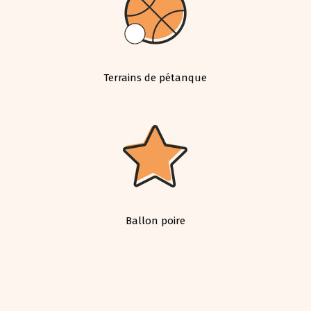
Terrains de pétanque
Ballon poire