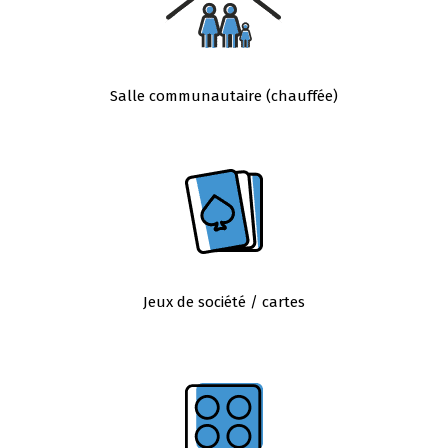
Salle communautaire (chauffée)
Jeux de société / cartes