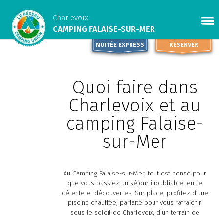
Charlevoix
CAMPING FALAISE-SUR-MER
NUITÉE EXPRESS
RÉSERVER
Quoi faire dans
Charlevoix et au
camping Falaise-
sur-Mer
Au Camping Falaise-sur-Mer, tout est pensé pour
que vous passiez un séjour inoubliable, entre
détente et découvertes. Sur place, profitez d’une
piscine chauffée, parfaite pour vous rafraîchir
sous le soleil de Charlevoix, d’un terrain de