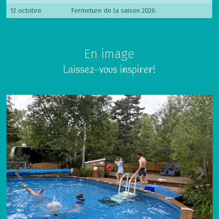
12 octobre
Fermeture de la saison 2026
En image
Laissez-vous inspirer!