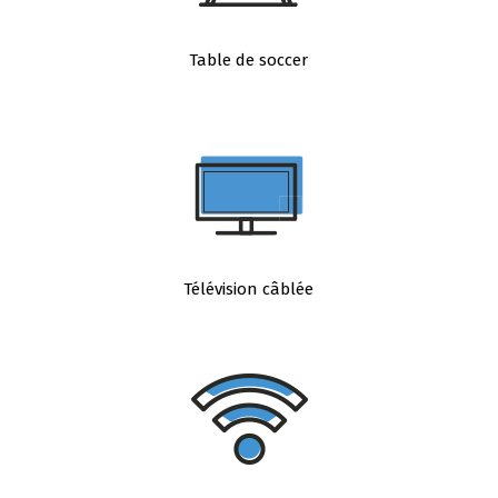
Table de soccer
Télévision câblée