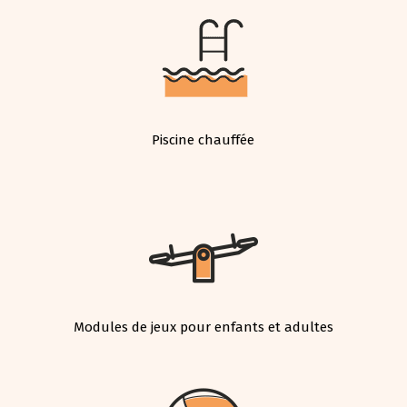
Piscine chauffée
Modules de jeux pour enfants et adultes