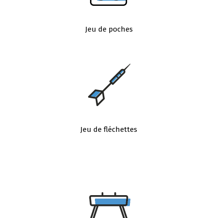
Jeu de poches
Jeu de fléchettes