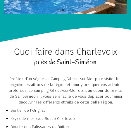
Quoi faire dans Charlevoix
près de Saint-Siméon
Profitez d’un séjour au Camping Falaise-sur-Mer pour visiter les
magnifiques attraits de la région et pour y pratiquer vos activités
préférées. Le camping Falaise-sur-Mer étant au coeur de la ville
de Saint-Siméon, il vous sera facile de vous déplacer pour ainsi
découvrir les différents attraits de cette belle région.
Sentier de l’Orignac
Kayak de mer avec Bosco Charlevoix
Boucle des Palissades du Button