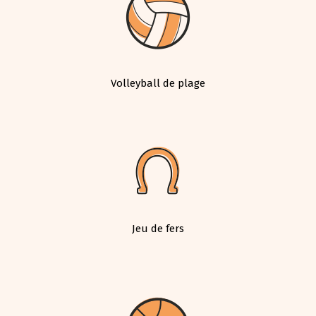
Volleyball de plage
Jeu de fers