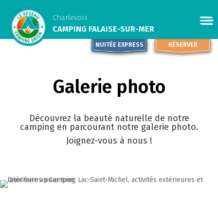
Charlevoix
CAMPING FALAISE-SUR-MER
NUITÉE EXPRESS
RÉSERVER
Galerie photo
Découvrez la beauté naturelle de notre
camping en parcourant notre galerie photo.
Joignez-vous à nous !