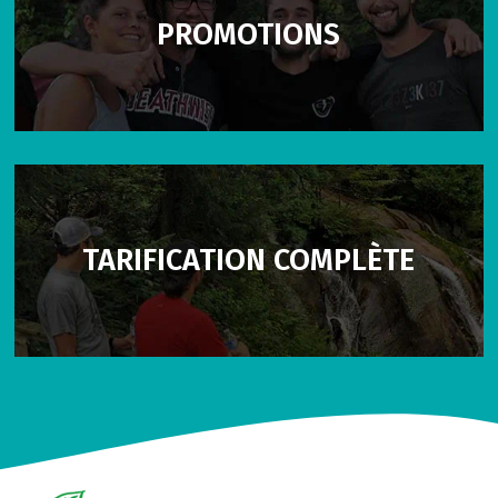
PROMOTIONS
TARIFICATION COMPLÈTE