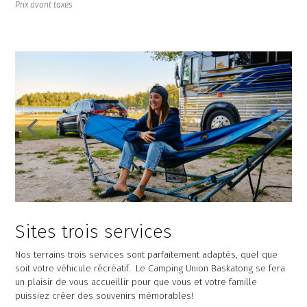
Prix avant taxes
Sites trois services
Nos terrains trois services sont parfaitement adaptés, quel que
soit votre véhicule récréatif. Le Camping Union Baskatong se fera
un plaisir de vous accueillir pour que vous et votre famille
puissiez créer des souvenirs mémorables!