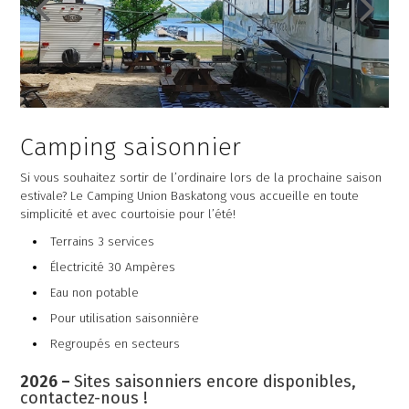
Camping saisonnier
Si vous souhaitez sortir de l’ordinaire lors de la prochaine saison
estivale? Le Camping Union Baskatong vous accueille en toute
simplicité et avec courtoisie pour l’été!
Terrains 3 services
Électricité 30 Ampères
Eau non potable
Pour utilisation saisonnière
Regroupés en secteurs
2026 –
Sites saisonniers encore disponibles,
contactez-nous !