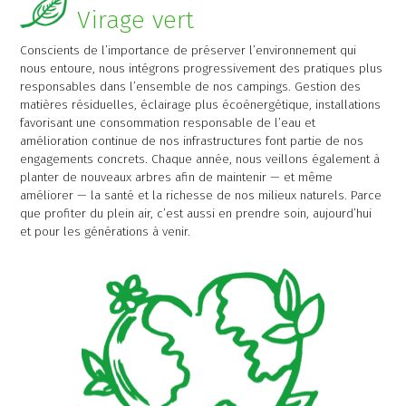
Virage vert
Conscients de l’importance de préserver l’environnement qui
nous entoure, nous intégrons progressivement des pratiques plus
responsables dans l’ensemble de nos campings. Gestion des
matières résiduelles, éclairage plus écoénergétique, installations
favorisant une consommation responsable de l’eau et
amélioration continue de nos infrastructures font partie de nos
engagements concrets. Chaque année, nous veillons également à
planter de nouveaux arbres afin de maintenir — et même
améliorer — la santé et la richesse de nos milieux naturels. Parce
que profiter du plein air, c’est aussi en prendre soin, aujourd’hui
et pour les générations à venir.