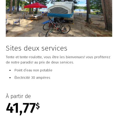
Sites deux services
Tente et tente-roulotte, vous être les bienvenues! vous profiterez
de notre paradis! au prix de deux services.
Point d’eau non potable
Électricité 30 ampères
À partir de
41,77
$