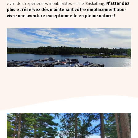
vivre des expériences inoubliables sur le Baskatong.
N’attendez
plus et réservez dès maintenant votre emplacement pour
vivre une aventure exceptionnelle en pleine nature !