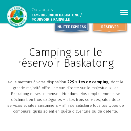
Outaouais
CAMPING UNION BASKATONG /
POURVOIRIE RAINVILLE
NUITÉE EXPRESS
RÉSERVER
Camping sur le
réservoir Baskatong
Nous mettons à votre disposition
229 sites de camping
, dont la
grande majorité offre une vue directe sur le majestueux Lac
Baskatong et ses immenses étendues. Nos emplacements se
déclinent en trois catégories – sites trois services, sites deux
services et sites saisonniers – afin de satisfaire tous les types de
campeurs, qu’ils soient en quête d’aventure ou de détente.