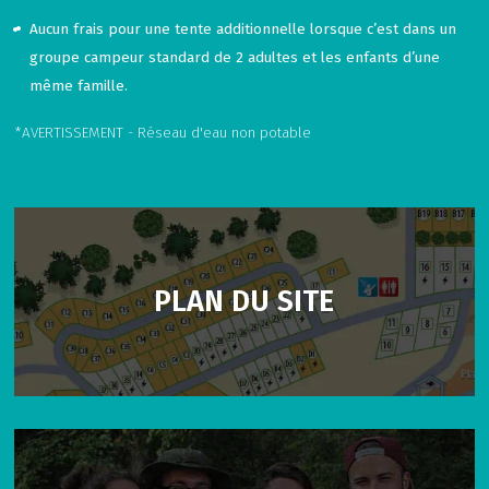
Aucun frais pour une tente additionnelle lorsque c’est dans un
groupe campeur standard de 2 adultes et les enfants d’une
même famille.
*AVERTISSEMENT - Réseau d'eau non potable
PLAN DU SITE