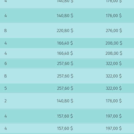
4
140,80 $
176,00 $
4
140,80 $
176,00 $
8
220,80 $
276,00 $
4
166,40 $
208,00 $
4
166,40 $
208,00 $
6
257,60 $
322,00 $
8
257,60 $
322,00 $
5
257,60 $
322,00 $
2
140,80 $
176,00 $
4
157,60 $
197,00 $
4
157,60 $
197,00 $