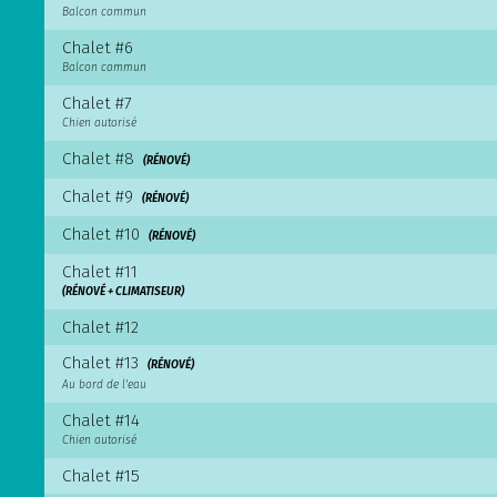
Balcon commun
Chalet #6
Balcon commun
Chalet #7
Chien autorisé
Chalet #8
(RÉNOVÉ)
Chalet #9
(RÉNOVÉ)
Chalet #10
(RÉNOVÉ)
Chalet #11
(RÉNOVÉ + CLIMATISEUR)
Chalet #12
Chalet #13
(RÉNOVÉ)
Au bord de l'eau
Chalet #14
Chien autorisé
Chalet #15