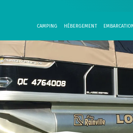
CAMPING
HÉBERGEMENT
EMBARCATIO