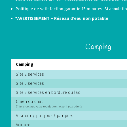
Politique de satisfaction garantie 15 minutes. Si annulati
*AVERTISSEMENT – Réseau d’eau non potable
Camping
Camping
Site 2 services
Site 3 services
Site 3 services en bordure du lac
Chien ou chat
Chiens de mauvaise réputation ne sont pas admis.
Visiteur / par jour / par pers.
Voiture