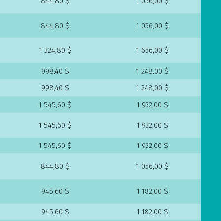
844,80 $
1 056,00 $
844,80 $
1 056,00 $
1 324,80 $
1 656,00 $
998,40 $
1 248,00 $
998,40 $
1 248,00 $
1 545,60 $
1 932,00 $
1 545,60 $
1 932,00 $
1 545,60 $
1 932,00 $
844,80 $
1 056,00 $
945,60 $
1 182,00 $
945,60 $
1 182,00 $