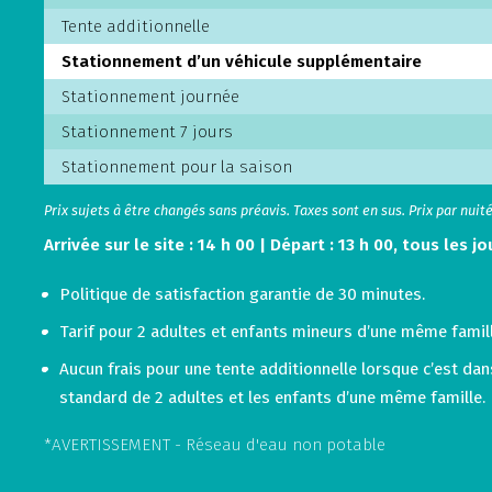
Tente additionnelle
Stationnement d’un véhicule supplémentaire
Stationnement journée
Stationnement 7 jours
Stationnement pour la saison
Prix sujets à être changés sans préavis. Taxes sont en sus. Prix par nuit
Arrivée sur le site : 14 h 00 | Départ : 13 h 00, tous les jo
Politique de satisfaction garantie de 30 minutes.
Tarif pour 2 adultes et enfants mineurs d’une même famill
Aucun frais pour une tente additionnelle lorsque c’est d
standard de 2 adultes et les enfants d’une même famille.
*AVERTISSEMENT - Réseau d'eau non potable