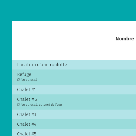
Nombre 
Location d'une roulotte
Refuge
Chien autorisé
Chalet #1
Chalet # 2
Chien autorisé, au bord de l'eau
Chalet #3
Chalet #4
Chalet #5