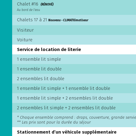
Chalet #16
(RÉNOVÉ)
Au bord de l'eau
Chalets 17 à 21
Nouveau - CLIMATIlimatiseur
Visiteur
Voiture
Service de location de literie
1 ensemble lit simple
1 ensemble lit double
2 ensembles lit double
1 ensemble lit simple + 1 ensemble lit double
1 ensemble lit simple + 2 ensembles lit double
2 ensembles lit simple + 2 ensembles lit double
* Chaque ensemble comprend : draps, couverture, grande serviett
** Les prix sont pour la durée du séjour
Stationnement d’un véhicule supplémentaire