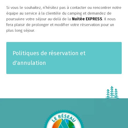
Si vous le souhaitez, n’hésitez pas à contacter ou rencontrer notre
équipe au service à la clientèle du camping et demandez de
poursuivre votre séjour au-delà de la
Nuitée EXPRESS
. Il nous
fera plaisir de prolonger et modifier votre réservation pour un
plus long séjour.
Politiques de réservation et
d'annulation