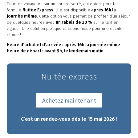
Pour les voyageurs sur un horaire serré, qui optent pour la
formule
Nuitée Express
. Elle est disponible
après 16h la
journée même
. Cette option vous permet de profiter d’un séjour
de quelques heures avec
un rabais de 20 %
sur le tarif en
vigueur. Une solution pratique et économique pour une escale
rapide !
Heure d’achat et d’arrivée : après 16h la journée même
Heure de départ : avant 9h, le lendemain matin
Nuitée express
Achetez maintenant
C’est un rendez-vous dès le 15 mai 2026 !