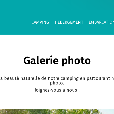
CAMPING
HÉBERGEMENT
EMBARCATIO
Galerie photo
a beauté naturelle de notre camping en parcourant n
photo.
Joignez-vous à nous !